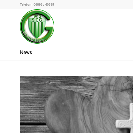
Telefon: 06898 / 40335
News