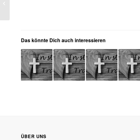
Wahlen/ Niederlosheim
Das könnte Dich auch interessieren
ÜBER UNS