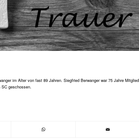
wanger im Alter von fast 89 Jahren. Siegfried Berwanger war 75 Jahre Mitglied
den SC geschossen.