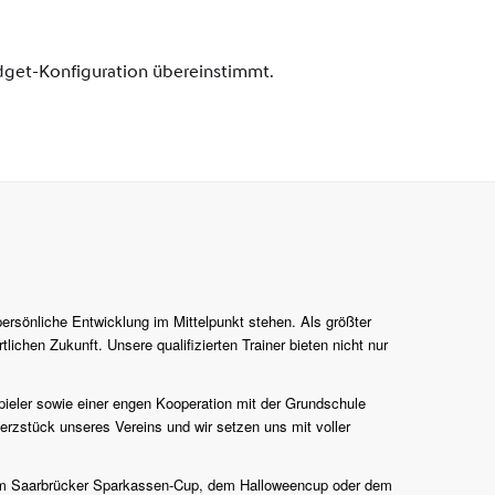
persönliche Entwicklung im Mittelpunkt stehen. Als größter
lichen Zukunft. Unsere qualifizierten Trainer bieten nicht nur
pieler sowie einer engen Kooperation mit der Grundschule
erzstück unseres Vereins und wir setzen uns mit voller
n zum Saarbrücker Sparkassen-Cup, dem Halloweencup oder dem