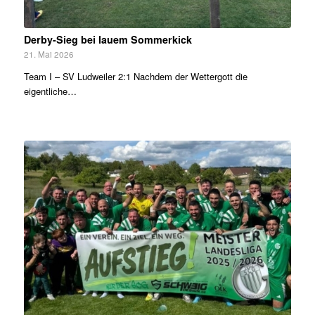
Derby-Sieg bei lauem Sommerkick
21. Mai 2026
Team I – SV Ludweiler 2:1 Nachdem der Wettergott die
eigentliche…