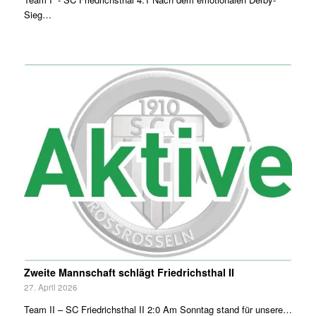
Sieg…
Zweite Mannschaft schlägt Friedrichsthal II
27. April 2026
Team II – SC Friedrichsthal II 2:0 Am Sonntag stand für unsere…