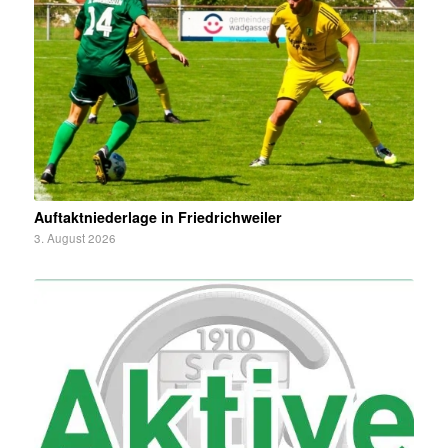
Auftaktniederlage in Friedrichweiler
3. August 2026