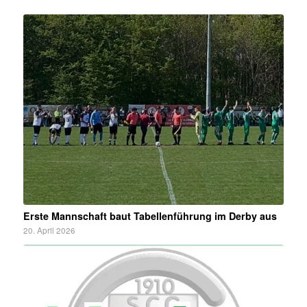
Erste Mannschaft baut Tabellenführung im Derby aus
20. April 2026