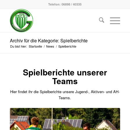
Telefon: 06898 / 40335
Archiv für die Kategorie: Spielberichte
Du bist hier:
Startseite
/
News
/
Spielberichte
Spielberichte unserer
Teams
Hier findet ihr die Spielberichte unsere Jugend-, Aktiven- und AH-
Teams.