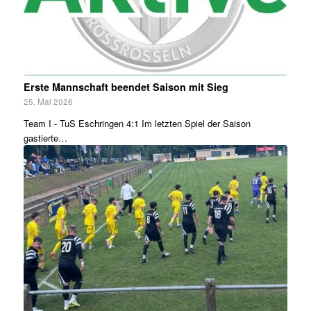
Erste Mannschaft beendet Saison mit Sieg
25. Mai 2026
Team I - TuS Eschringen 4:1 Im letzten Spiel der Saison
gastierte…