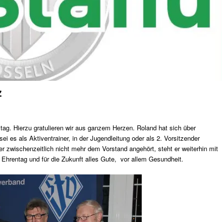
z
stag. Hierzu gratulieren wir aus ganzem Herzen. Roland hat sich über
ei es als Aktiventrainer, in der Jugendleitung oder als 2. Vorsitzender
er zwischenzeitlich nicht mehr dem Vorstand angehört, steht er weiterhin mit
 Ehrentag und für die Zukunft alles Gute, vor allem Gesundheit.