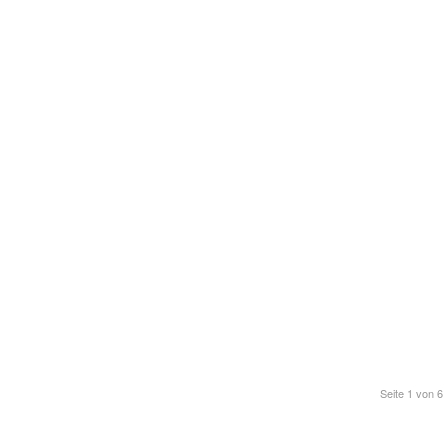
Seite 1 von 6