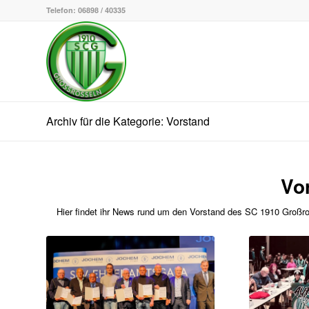
Telefon: 06898 / 40335
Archiv für die Kategorie: Vorstand
Vo
Hier findet ihr News rund um den Vorstand des SC 1910 Großross