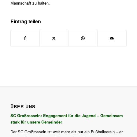
Mannschaft zu halten.
Eintrag teilen
ÜBER UNS
SC Großrosseln: Engagement für die Jugend – Gemeinsam
stark für unsere Gemeinde!
Der SC Großrosseln ist weit mehr als nur ein Fußballverein – er