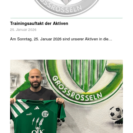
Trainingsauftakt der Aktiven
25. Januar 2026
Am Sonntag, 25. Januar 2026 sind unserer Aktiven in die…