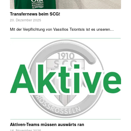
Transfernews beim SCG!
20. Dezember 2025
Mit der Verpflichtung von Vassilios Tsiontsis ist es unseren…
Aktiven-Teams müssen auswärts ran
16. November 2025