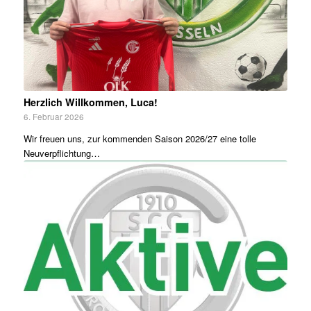
Herzlich Willkommen, Luca!
6. Februar 2026
Wir freuen uns, zur kommenden Saison 2026/27 eine tolle
Neuverpflichtung…