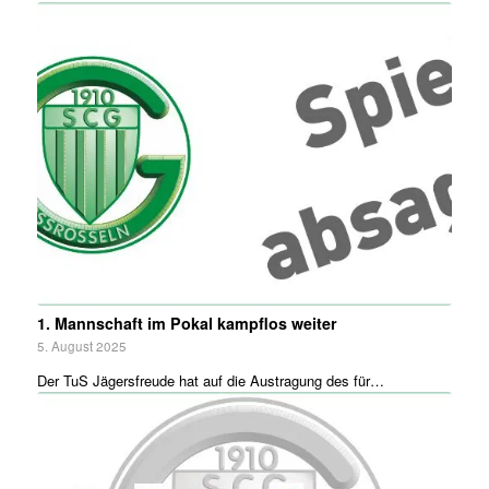
1. Mannschaft im Pokal kampflos weiter
5. August 2025
Der TuS Jägersfreude hat auf die Austragung des für…