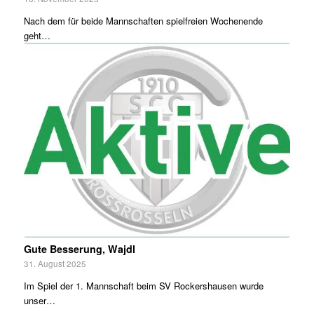
Nach dem für beide Mannschaften spielfreien Wochenende
geht…
Gute Besserung, Wajdl
31. August 2025
Im Spiel der 1. Mannschaft beim SV Rockershausen wurde
unser…