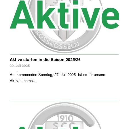
Aktive starten in die Saison 2025/26
20. Juli 2025
Am kommenden Sonntag, 27. Juli 2025 ist es für unsere
Aktiventeams…