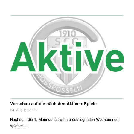
Vorschau auf die nächsten Aktiven-Spiele
24. August 2025
Nachdem die 1. Mannschaft am zurückliegenden Wochenende
spielfrei…