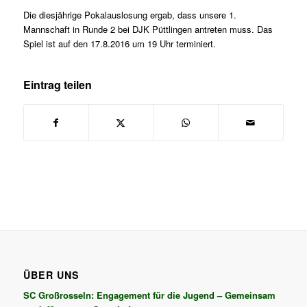
Die diesjährige Pokalauslosung ergab, dass unsere 1.
Mannschaft in Runde 2 bei DJK Püttlingen antreten muss. Das
Spiel ist auf den 17.8.2016 um 19 Uhr terminiert.
Eintrag teilen
ÜBER UNS
SC Großrosseln: Engagement für die Jugend – Gemeinsam