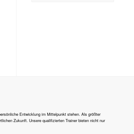
persönliche Entwicklung im Mittelpunkt stehen. Als größter
lichen Zukunft. Unsere qualifizierten Trainer bieten nicht nur