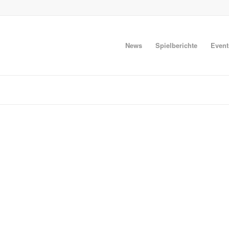
News
Spielberichte
Event