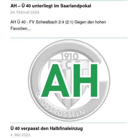
AH – Ü 40 unterliegt im Saarlandpokal
24. Februar 2024
AH Ü 40 - FV Schwalbach 2:4 (2:1) Gegen den hohen
Favoriten…
Ü 40 verpasst den Halbfinaleinzug
4. Mai 2023