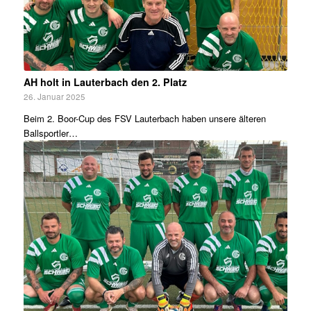
AH holt in Lauterbach den 2. Platz
26. Januar 2025
Beim 2. Boor-Cup des FSV Lauterbach haben unsere älteren
Ballsportler…