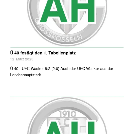
Ü 40 festigt den 1. Tabellenplatz
12. März 2023
Ü 40 - UFC Wacker 8:2 (2:0) Auch der UFC Wacker aus der
Landeshauptstadt…