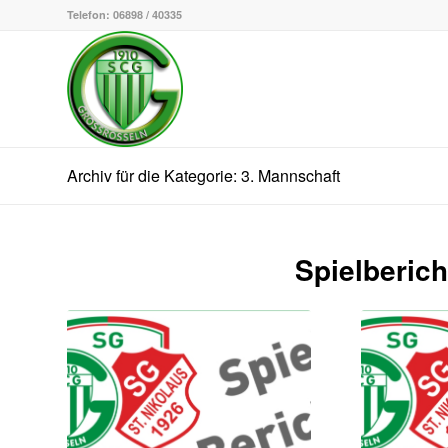
Telefon: 06898 / 40335
Archiv für die Kategorie: 3. Mannschaft
Spielberich