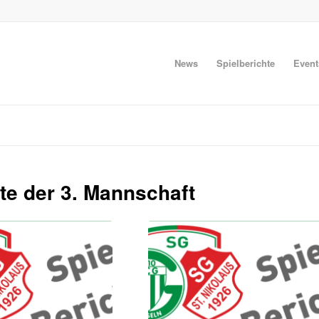
News
Spielberichte
Event
te der 3. Mannschaft