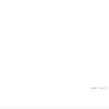
Seite 1 von 11