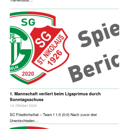
1. Mannschaft verliert beim Ligaprimus durch
Sonntagsschuss
14. Oktober 2024
SC Friedrichsthal – Team I 1:0 (0:0) Nach zuvor drei
Unentschieden…