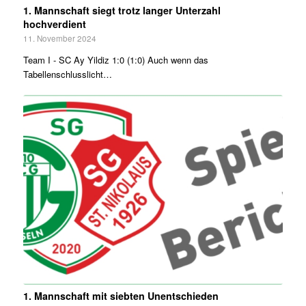
1. Mannschaft siegt trotz langer Unterzahl
hochverdient
11. November 2024
Team I - SC Ay Yildiz 1:0 (1:0) Auch wenn das
Tabellenschlusslicht…
1. Mannschaft mit siebten Unentschieden