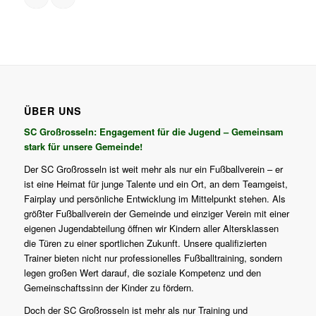
ÜBER UNS
SC Großrosseln: Engagement für die Jugend – Gemeinsam
stark für unsere Gemeinde!
Der SC Großrosseln ist weit mehr als nur ein Fußballverein – er
ist eine Heimat für junge Talente und ein Ort, an dem Teamgeist,
Fairplay und persönliche Entwicklung im Mittelpunkt stehen. Als
größter Fußballverein der Gemeinde und einziger Verein mit einer
eigenen Jugendabteilung öffnen wir Kindern aller Altersklassen
die Türen zu einer sportlichen Zukunft. Unsere qualifizierten
Trainer bieten nicht nur professionelles Fußballtraining, sondern
legen großen Wert darauf, die soziale Kompetenz und den
Gemeinschaftssinn der Kinder zu fördern.
Doch der SC Großrosseln ist mehr als nur Training und