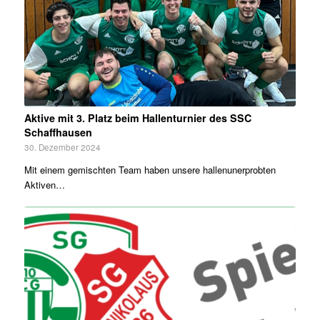
Aktive mit 3. Platz beim Hallenturnier des SSC
Schaffhausen
30. Dezember 2024
Mit einem gemischten Team haben unsere hallenunerprobten
Aktiven…