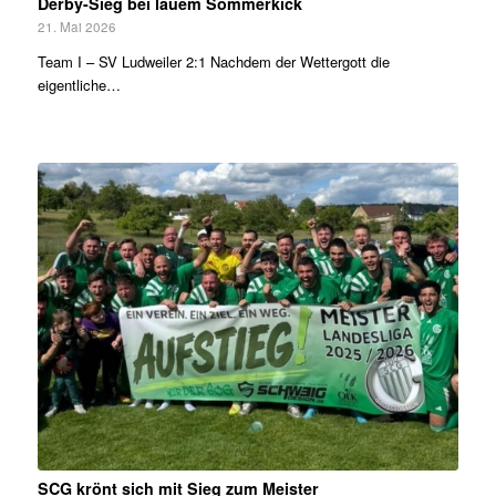
Derby-Sieg bei lauem Sommerkick
21. Mai 2026
Team I – SV Ludweiler 2:1 Nachdem der Wettergott die
eigentliche…
SCG krönt sich mit Sieg zum Meister