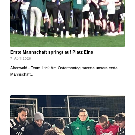
Erste Mannschaft springt auf Platz Eins
7. April 2026
Altenwald - Team I 1:2 Am Ostermontag musste unsere erste
Mannschaft…