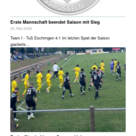
Erste Mannschaft beendet Saison mit Sieg
25. Mai 2026
Team I - TuS Eschringen 4:1 Im letzten Spiel der Saison
gastierte…