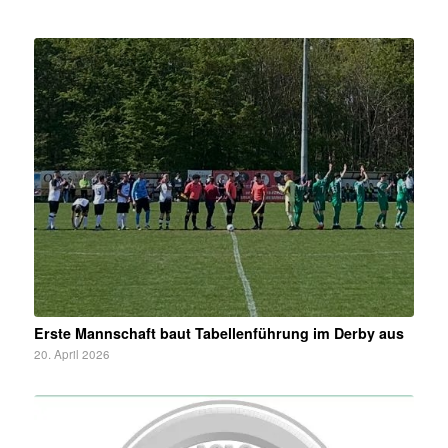
Erste Mannschaft baut Tabellenführung im Derby aus
20. April 2026