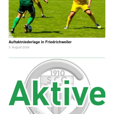
Auftaktniederlage in Friedrichweiler
3. August 2026