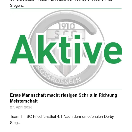
Siegen…
Erste Mannschaft macht riesigen Schritt in Richtung
Meisterschaft
27. April 2026
Team I - SC Friedrichsthal 4:1 Nach dem emotionalen Derby-
Sieg…