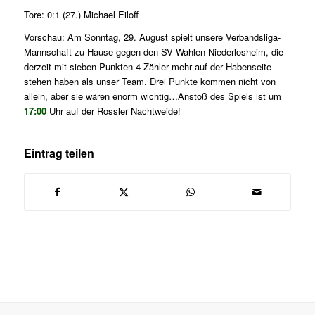
Tore: 0:1 (27.) Michael Eiloff
Vorschau: Am Sonntag, 29. August spielt unsere Verbandsliga-
Mannschaft zu Hause gegen den SV Wahlen-Niederlosheim, die
derzeit mit sieben Punkten 4 Zähler mehr auf der Habenseite
stehen haben als unser Team. Drei Punkte kommen nicht von
allein, aber sie wären enorm wichtig…Anstoß des Spiels ist um
17:00
Uhr auf der Rossler Nachtweide!
Eintrag teilen