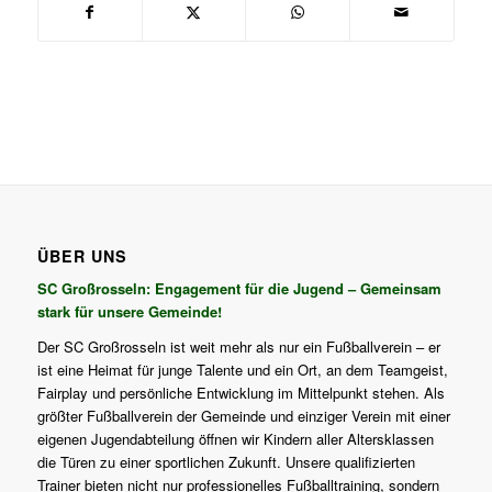
ÜBER UNS
SC Großrosseln: Engagement für die Jugend – Gemeinsam
stark für unsere Gemeinde!
Der SC Großrosseln ist weit mehr als nur ein Fußballverein – er
ist eine Heimat für junge Talente und ein Ort, an dem Teamgeist,
Fairplay und persönliche Entwicklung im Mittelpunkt stehen. Als
größter Fußballverein der Gemeinde und einziger Verein mit einer
eigenen Jugendabteilung öffnen wir Kindern aller Altersklassen
die Türen zu einer sportlichen Zukunft. Unsere qualifizierten
Trainer bieten nicht nur professionelles Fußballtraining, sondern