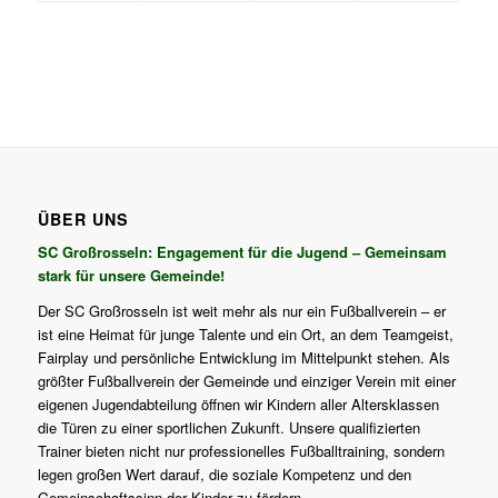
ÜBER UNS
SC Großrosseln: Engagement für die Jugend – Gemeinsam
stark für unsere Gemeinde!
Der SC Großrosseln ist weit mehr als nur ein Fußballverein – er
ist eine Heimat für junge Talente und ein Ort, an dem Teamgeist,
Fairplay und persönliche Entwicklung im Mittelpunkt stehen. Als
größter Fußballverein der Gemeinde und einziger Verein mit einer
eigenen Jugendabteilung öffnen wir Kindern aller Altersklassen
die Türen zu einer sportlichen Zukunft. Unsere qualifizierten
Trainer bieten nicht nur professionelles Fußballtraining, sondern
legen großen Wert darauf, die soziale Kompetenz und den
Gemeinschaftssinn der Kinder zu fördern.