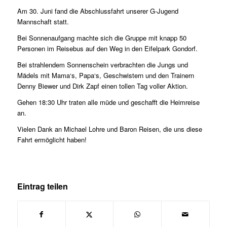
Am 30. Juni fand die Abschlussfahrt unserer G-Jugend
Mannschaft statt.
Bei Sonnenaufgang machte sich die Gruppe mit knapp 50
Personen im Reisebus auf den Weg in den Eifelpark Gondorf.
Bei strahlendem Sonnenschein verbrachten die Jungs und
Mädels mit Mama‘s, Papa‘s, Geschwistern und den Trainern
Denny Biewer und Dirk Zapf einen tollen Tag voller Aktion.
Gehen 18:30 Uhr traten alle müde und geschafft die Heimreise
an.
Vielen Dank an Michael Lohre und Baron Reisen, die uns diese
Fahrt ermöglicht haben!
Eintrag teilen