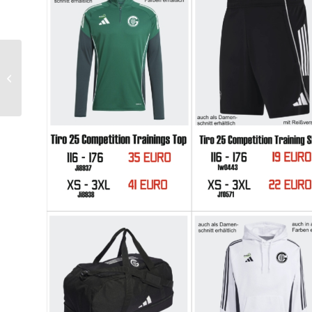
1. Mannschaft erfüllt
Pflichtaufgabe