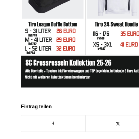
Eintrag teilen