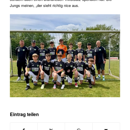
Jungs meinen, „der sieht richtig nice aus.
Eintrag teilen