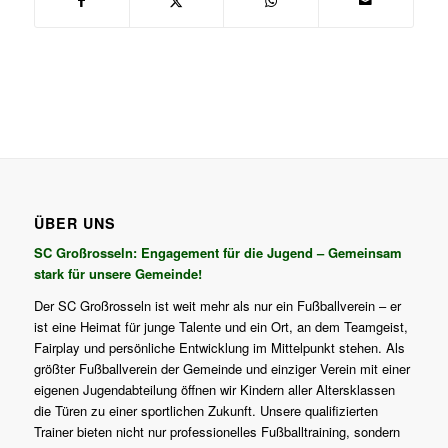
ÜBER UNS
SC Großrosseln: Engagement für die Jugend – Gemeinsam
stark für unsere Gemeinde!
Der SC Großrosseln ist weit mehr als nur ein Fußballverein – er
ist eine Heimat für junge Talente und ein Ort, an dem Teamgeist,
Fairplay und persönliche Entwicklung im Mittelpunkt stehen. Als
größter Fußballverein der Gemeinde und einziger Verein mit einer
eigenen Jugendabteilung öffnen wir Kindern aller Altersklassen
die Türen zu einer sportlichen Zukunft. Unsere qualifizierten
Trainer bieten nicht nur professionelles Fußballtraining, sondern