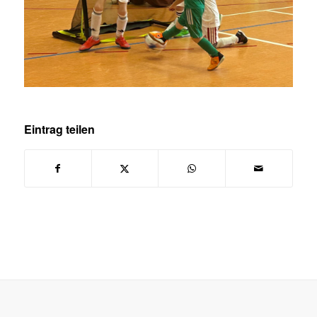
Eintrag teilen