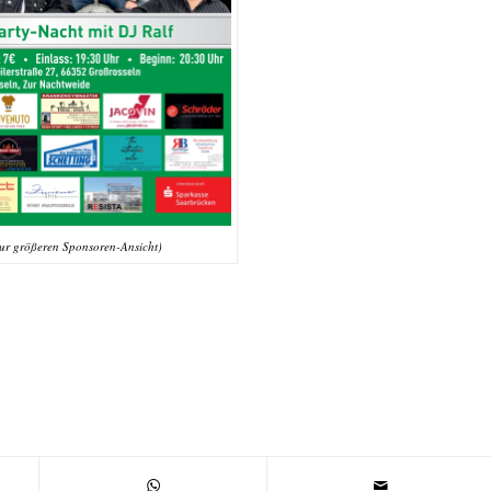
 zur größeren Sponsoren-Ansicht)