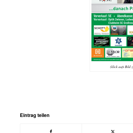
(klick aufs Bild
Eintrag teilen