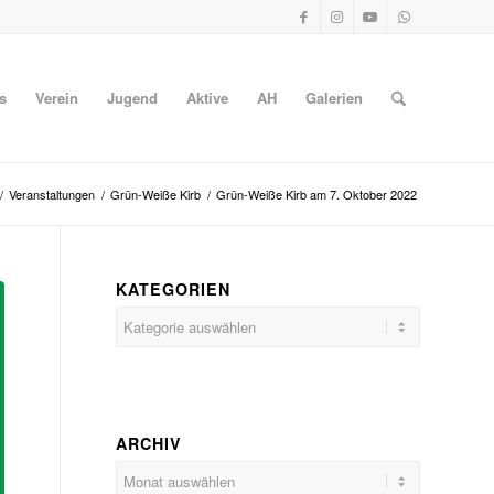
s
Verein
Jugend
Aktive
AH
Galerien
/
Veranstaltungen
/
Grün-Weiße Kirb
/
Grün-Weiße Kirb am 7. Oktober 2022
KATEGORIEN
Kategorien
ARCHIV