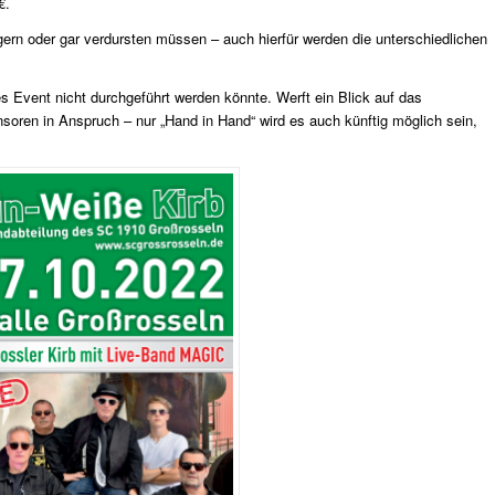
€.
ern oder gar verdursten müssen – auch hierfür werden die unterschiedlichen
s Event nicht durchgeführt werden könnte. Werft ein Blick auf das
oren in Anspruch – nur „Hand in Hand“ wird es auch künftig möglich sein,