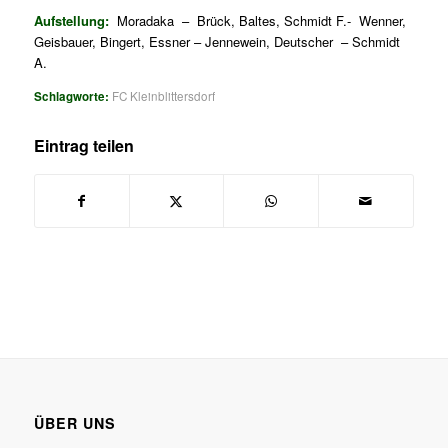
Aufstellung:
Moradaka – Brück, Baltes, Schmidt F.- Wenner,
Geisbauer, Bingert, Essner – Jennewein, Deutscher – Schmidt
A.
Schlagworte:
FC Kleinblittersdorf
Eintrag teilen
ÜBER UNS