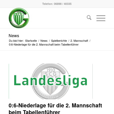
Telefon: 06898 / 40335
News
Du bist hier:
Startseite
/
News
/
Spielberichte
/
2. Mannschaft
/
0:6-Niederlage für die 2. Mannschaft beim Tabellenführer
0:6-Niederlage für die 2. Mannschaft
beim Tabellenführer