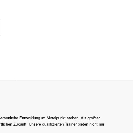
persönliche Entwicklung im Mittelpunkt stehen. Als größter
lichen Zukunft. Unsere qualifizierten Trainer bieten nicht nur