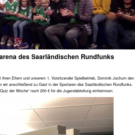
tarena des Saarländischen Rundfunks
t ihren Eltern und unserem 1. Vorsitzender Spielbetrieb, Dominik Jochum den
n wir anschließend zu Gast in der Sportaren des Saarländischen Rundfunks.
Quiz der Woche“ noch 200 € für die Jugendabteilung einheimsen.