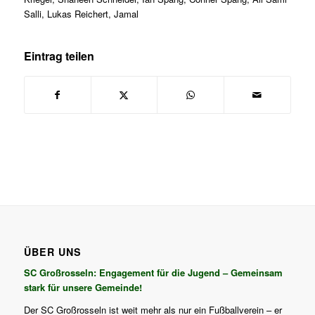
Salli, Lukas Reichert, Jamal
Eintrag teilen
ÜBER UNS
SC Großrosseln: Engagement für die Jugend – Gemeinsam
stark für unsere Gemeinde!
Der SC Großrosseln ist weit mehr als nur ein Fußballverein – er